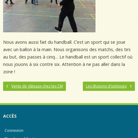
Nous avons aussi fait du handball. C’est un sport qui se joue
avec un ballon à la main. Nous organisons des matchs, des tirs
au but, des passes à cinq… Le handball est un sport collectif où
nous jouons à six contre six. Attention à ne pas aller dans la
zone !
Vente de gâteaux chez les CM
Les illusions d’optiques
ACCÈS
Connexion