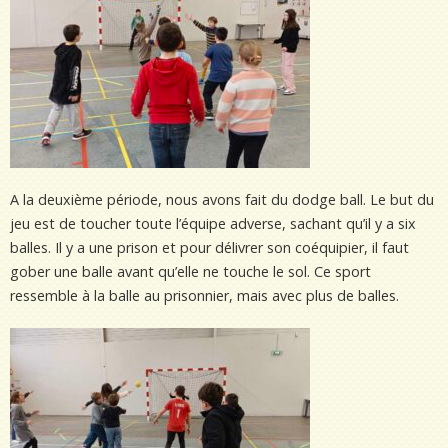
A la deuxième période, nous avons fait du dodge ball. Le but du
jeu est de toucher toute l’équipe adverse, sachant qu’il y a six
balles. Il y a une prison et pour délivrer son coéquipier, il faut
gober une balle avant qu’elle ne touche le sol. Ce sport
ressemble à la balle au prisonnier, mais avec plus de balles.