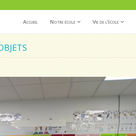
Accueil
Notre école
Vie de l’école
OBJETS