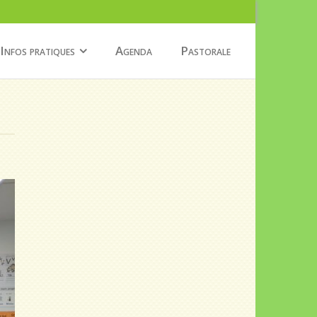
Infos pratiques
Agenda
Pastorale