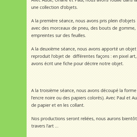
une collection d’objets.
A la première séance, nous avons pris plein d’obje
avec des morceaux de pneu, des bouts de gomme, de
empreintes sur des feuilles.
A la deuxième séance, nous avons apporté un objet
reproduit l’objet de différentes façons : en pixel a
avons écrit une fiche pour décrire notre objet.
A la troisième séance, nous avons découpé la forme
l’encre noire ou des papiers colorés). Avec Paul et Au
de papier et en les collant.
Nos productions seront reliées, nous aurons bientôt 
travers l’art …